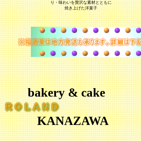
り・味わいを贅沢な素材とともに
焼き上げた洋菓子
bakery & cake
KANAZAWA